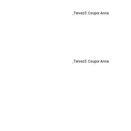
Tervező: Csupor Anna
Tervező: Csupor Anna