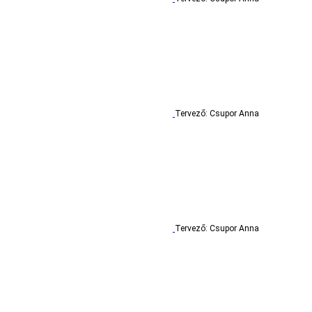
Tervező: Csupor Anna
Tervező: Csupor Anna