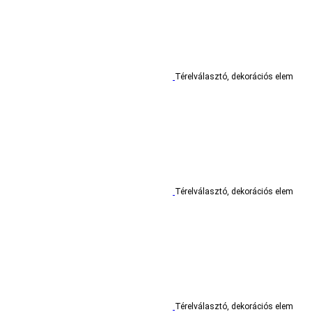
Térelválasztó, dekorációs elem
Térelválasztó, dekorációs elem
Térelválasztó, dekorációs elem