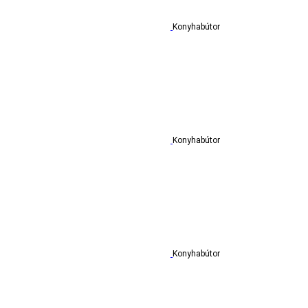
Konyhabútor
Konyhabútor
Konyhabútor