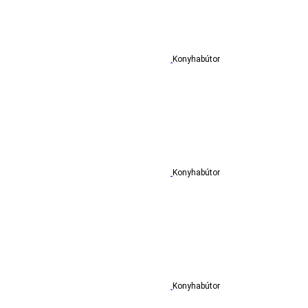
Konyhabútor
Konyhabútor
Konyhabútor