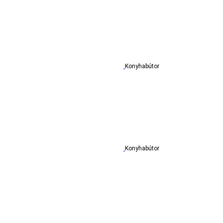
Konyhabútor
Konyhabútor